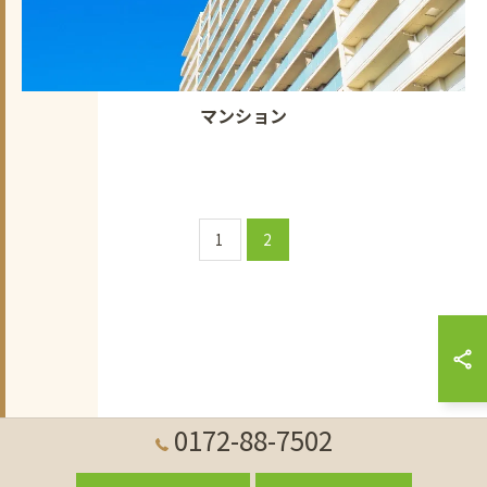
マンション
1
2
0172-88-7502