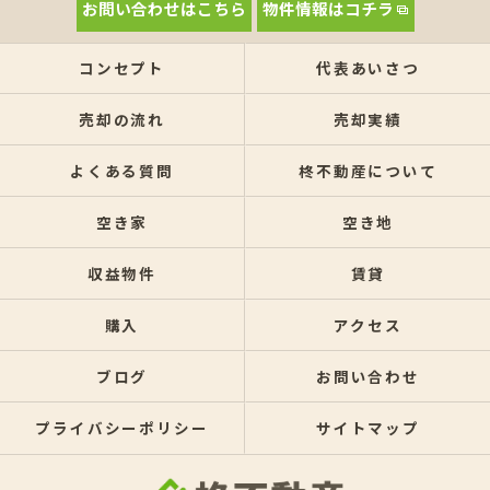
お問い合わせはこちら
物件情報はコチラ
コンセプト
代表あいさつ
売却の流れ
売却実績
よくある質問
柊不動産について
空き家
空き地
収益物件
賃貸
購入
アクセス
ブログ
お問い合わせ
プライバシーポリシー
サイトマップ