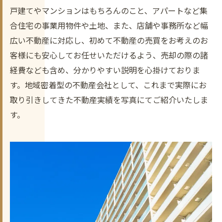
戸建てやマンションはもちろんのこと、アパートなど集
合住宅の事業用物件や土地、また、店舗や事務所など幅
広い不動産に対応し、初めて不動産の売買をお考えのお
客様にも安心してお任せいただけるよう、売却の際の諸
経費なども含め、分かりやすい説明を心掛けておりま
す。地域密着型の不動産会社として、これまで実際にお
取り引きしてきた不動産実績を写真にてご紹介いたしま
す。