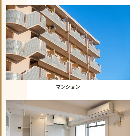
マンション