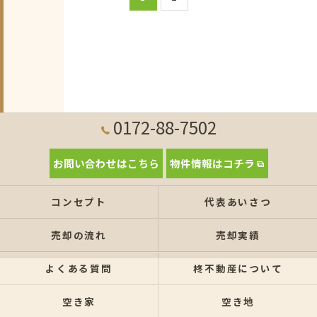
0172-88-7502
お問い合わせはこちら
物件情報はコチラ
コンセプト
代表あいさつ
売却の流れ
売却実績
よくある質問
柊不動産について
空き家
空き地