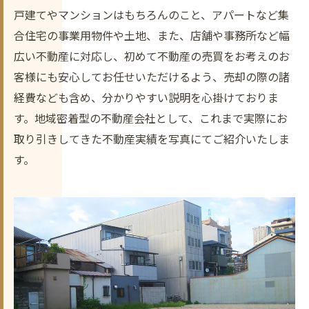
戸建てやマンションはもちろんのこと、アパートなど集
合住宅の事業用物件や土地、また、店舗や事務所など幅
広い不動産に対応し、初めて不動産の売買をお考えのお
客様にも安心してお任せいただけるよう、売却の際の諸
経費なども含め、分かりやすい説明を心掛けておりま
す。地域密着型の不動産会社として、これまで実際にお
取り引きしてきた不動産実績を写真にてご紹介いたしま
す。